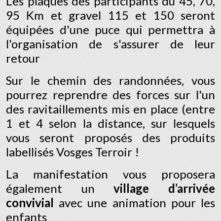
Les plaques des participants du 45, 70,
95 Km et gravel 115 et 150 seront
équipées d'une puce qui permettra à
l'organisation de s'assurer de leur
retour
Sur le chemin des randonnées, vous
pourrez reprendre des forces sur l'un
des ravitaillements mis en place (entre
1 et 4 selon la distance, sur lesquels
vous seront proposés des produits
labellisés Vosges Terroir !
La manifestation vous proposera
également un
village d’arrivée
convivial
avec une animation pour les
enfants