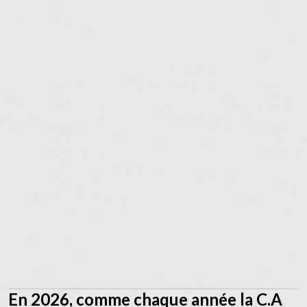
En 2026, comme chaque année la C.A