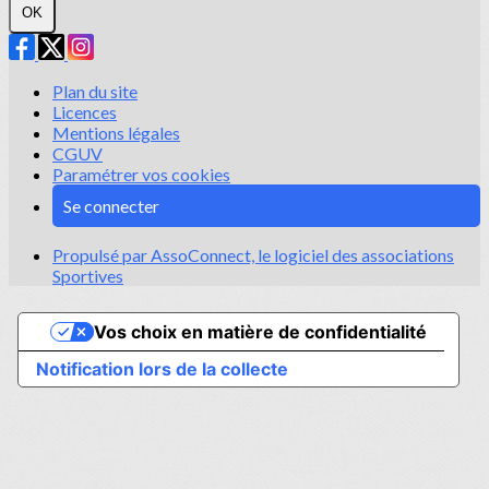
OK
Plan du site
Licences
Mentions légales
CGUV
Paramétrer vos cookies
Se connecter
Propulsé par AssoConnect, le logiciel des associations
Sportives
Vos choix en matière de confidentialité
Notification lors de la collecte